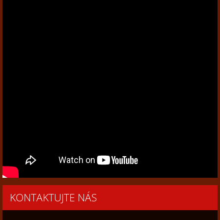
KONTAKTUJTE NÁS