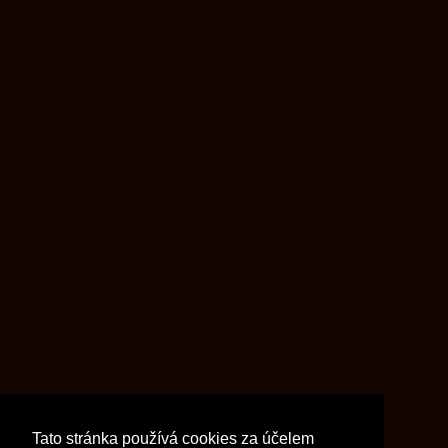
Tato stránka používá cookies za účelem