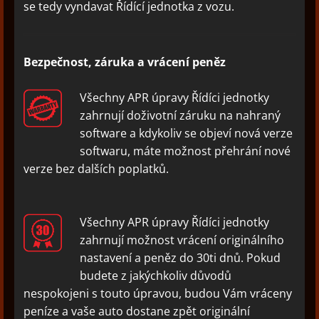
se tedy vyndavat Řídící jednotka z vozu.
Bezpečnost, záruka a vrácení peněz
Všechny APR úpravy Řídíci jednotky
zahrnují doživotní záruku na nahraný
software a kdykoliv se objeví nová verze
softwaru, máte možnost přehrání nové
verze bez dalších poplatků.
Všechny APR úpravy Řídíci jednotky
zahrnují možnost vrácení originálního
nastavení a peněz do 30ti dnů. Pokud
budete z jakýchkoliv důvodů
nespokojeni s touto úpravou, budou Vám vráceny
peníze a vaše auto dostane zpět originální