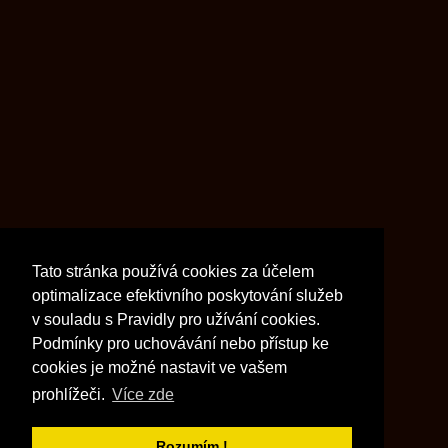
Tato stránka používá cookies za účelem
optimalizace efektivního poskytování služeb
v souladu s Pravidly pro užívání cookies.
Podmínky pro uchovávání nebo přístup ke
cookies je možné nastavit ve vašem
prohlížeči.
Více zde
Rozumím !