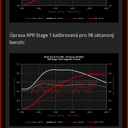
Úprava APR Stage 1 kalibrovaná pro 98 oktanový
benzín: