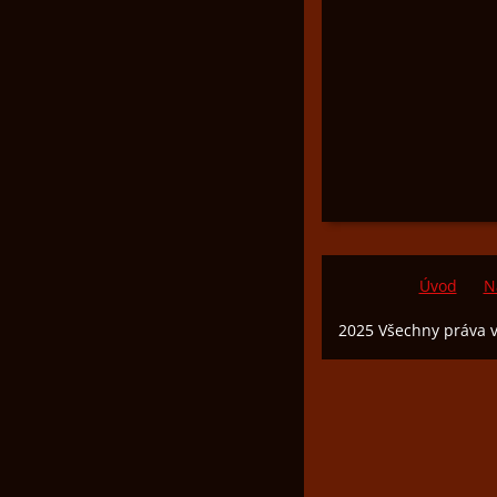
Úvod
N
2025 Všechny práva 