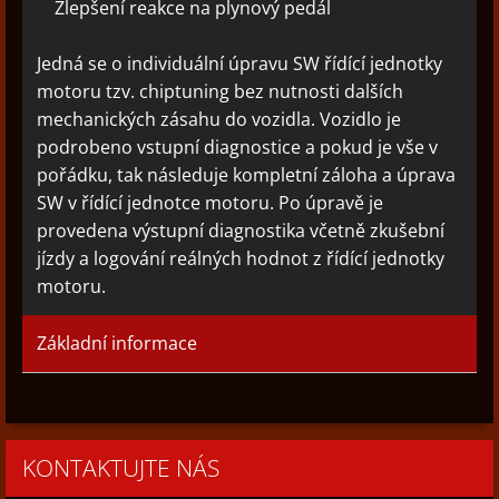
Zlepšení reakce na plynový pedál
Jedná se o individuální úpravu SW řídící jednotky
motoru tzv. chiptuning bez nutnosti dalších
mechanických zásahu do vozidla. Vozidlo je
podrobeno vstupní diagnostice a pokud je vše v
pořádku, tak následuje kompletní záloha a úprava
SW v řídící jednotce motoru. Po úpravě je
provedena výstupní diagnostika včetně zkušební
jízdy a logování reálných hodnot z řídící jednotky
motoru.
Základní informace
KONTAKTUJTE NÁS